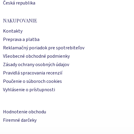
Česká republika
NAKUPOVANIE
Kontakty
Preprava a platba
Reklamačný poriadok pre spotrebiteľov
Všeobecné obchodné podmienky
Zásady ochrany osobných údajov
Pravidlá spracovania recenzií
Poučenie o súboroch cookies
Vyhlásenie o prístupnosti
Hodnotenie obchodu
Firemné darčeky