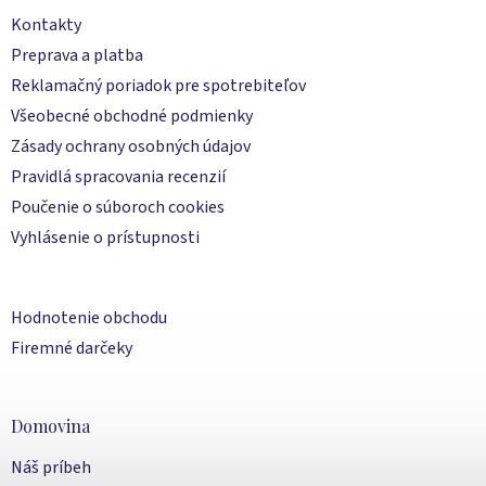
Kontakty
Preprava a platba
Reklamačný poriadok pre spotrebiteľov
Všeobecné obchodné podmienky
Zásady ochrany osobných údajov
Pravidlá spracovania recenzií
Poučenie o súboroch cookies
Vyhlásenie o prístupnosti
Hodnotenie obchodu
Firemné darčeky
Domovina
Náš príbeh