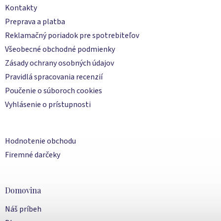
Kontakty
Preprava a platba
Reklamačný poriadok pre spotrebiteľov
Všeobecné obchodné podmienky
Zásady ochrany osobných údajov
Pravidlá spracovania recenzií
Poučenie o súboroch cookies
Vyhlásenie o prístupnosti
Hodnotenie obchodu
Firemné darčeky
Domovina
Náš príbeh